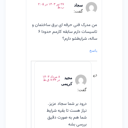
۲۷ تیر ۱۴۰۳ در ۲:۰۵
سجاد
ب.ظ
گفت:
من مدرک فنی حرفه ای برق ساختمان و
تاسیسات دارم سابقه کارمم حدودا ۶
ساله، شرایطشو دارم؟
پاسخ
۸ مرداد ۱۴۰۳
مجید
در ۷:۳۳ ق.ظ
کریمی
گفت:
درود بر شما سجاد عزیز.
نیاز هست تا بقیه شرایط
شما هم به صورت دقیق
بررسی بشه