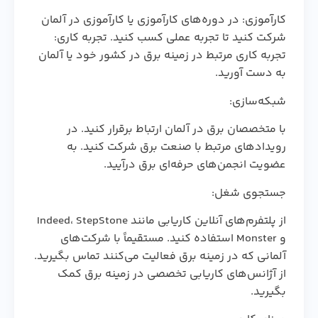
کارآموزی: در دوره‌های کارآموزی یا کارآموزی در آلمان
شرکت کنید تا تجربه عملی کسب کنید. تجربه کاری:
تجربه کاری مرتبط در زمینه برق در کشور خود یا آلمان
به دست آورید.
شبکه‌سازی:
با متخصصان برق در آلمان ارتباط برقرار کنید. در
رویدادهای مرتبط با صنعت برق شرکت کنید. به
عضویت انجمن‌های حرفه‌ای برق درآیید.
جستجوی شغل:
از پلتفرم‌های آنلاین کاریابی مانند Indeed، StepStone
و Monster استفاده کنید. مستقیماً با شرکت‌های
آلمانی که در زمینه برق فعالیت می‌کنند تماس بگیرید.
از آژانس‌های کاریابی تخصصی در زمینه برق کمک
بگیرید.