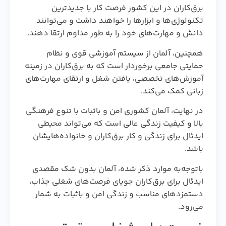
برق‌کاران در این کشور فرصت کار با جدیدترین
تکنولوژی‌ها و ابزارها را خواهند داشت و می‌توانند
دانش و مهارت‌های خود را به طور مداوم ارتقا دهند.
همچنین، آلمان از سیستم آموزشی قوی و نظام
حمایتی جامعی برخوردار است که به برق‌کاران در زمینه
آموزش‌های تخصصی، یافتن شغل و ارتقای مهارت‌های
زبانی کمک می‌کند.
در نهایت، آلمان کشوری امن و باثبات با تنوع فرهنگی
بالا و کیفیت زندگی عالی است که می‌تواند محیطی
ایدئال برای زندگی و کار برق‌کاران و خانواده‌هایشان
باشد.
باتوجه‌به موارد ذکر شده، آلمان بدون شک مقصدی
ایدئال برای برق‌کاران جویای فرصت‌های شغلی جذاب،
دستمزدهای مناسب و زندگی امن و باثبات به شمار
می‌رود.