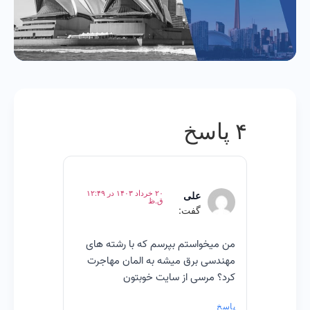
۴ پاسخ
۲۰ خرداد ۱۴۰۳ در ۱۲:۴۹
علی
ق.ظ
گفت:
من میخواستم بپرسم که با رشته های
مهندسی برق میشه به المان مهاجرت
کرد؟ مرسی از سایت خوبتون
پاسخ