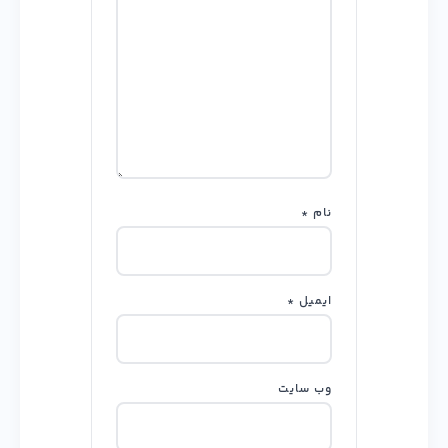
نام
*
ایمیل
*
وب‌ سایت