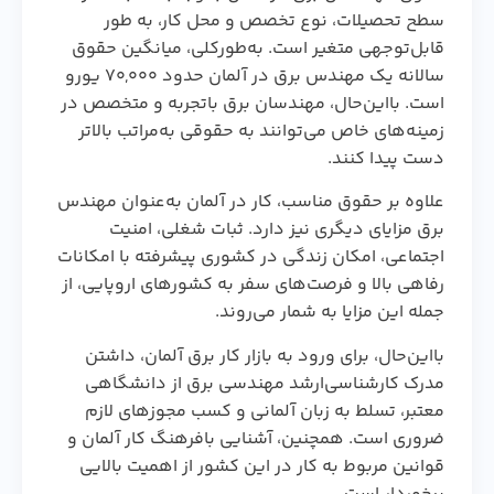
سطح تحصیلات، نوع تخصص و محل کار، به طور
قابل‌توجهی متغیر است. به‌طورکلی، میانگین حقوق
سالانه یک مهندس برق در آلمان حدود ۷۰,۰۰۰ یورو
است. بااین‌حال، مهندسان برق باتجربه و متخصص در
زمینه‌های خاص می‌توانند به حقوقی به‌مراتب بالاتر
دست پیدا کنند.
علاوه بر حقوق مناسب، کار در آلمان به‌عنوان مهندس
برق مزایای دیگری نیز دارد. ثبات شغلی، امنیت
اجتماعی، امکان زندگی در کشوری پیشرفته با امکانات
رفاهی بالا و فرصت‌های سفر به کشورهای اروپایی، از
جمله این مزایا به شمار می‌روند.
بااین‌حال، برای ورود به بازار کار برق آلمان، داشتن
مدرک کارشناسی‌ارشد مهندسی برق از دانشگاهی
معتبر، تسلط به زبان آلمانی و کسب مجوزهای لازم
ضروری است. همچنین، آشنایی بافرهنگ کار آلمان و
قوانین مربوط به کار در این کشور از اهمیت بالایی