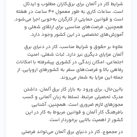
شرایط کار در آلمان برای برق‌کاران مطلوب و ایدئال
است. ساعات کاری به طور معمول ۴۰ ساعت در هفته
است و قوانین حمایتی از کارگران به‌خوبی اجرا می‌شود.
همچنین، فرصت‌های مناسبی برای ارتقای شغلی و
آموزش‌های تخصصی در این کشور وجود دارد.
علاوه بر حقوق و شرایط مناسب، کار در دنیای برق
آلمان مزایای دیگری نیز دارد. ثبات شغلی، امنیت
اجتماعی، امکان زندگی در کشوری پیشرفته با امکانات
رفاهی بالا و فرصت‌های سفر به کشورهای اروپایی، از
جمله این مزایا به شمار می‌روند.
بااین‌حال، برای ورود به بازار کار برق آلمان، داشتن
مدرک تحصیلی مرتبط، تسلط به زبان آلمانی و کسب
مجوزهای لازم ضروری است. همچنین، آشنایی
بافرهنگ کار آلمان و قوانین مربوط به کار در این
کشور از اهمیت بالایی برخوردار است.
در مجموع، کار در دنیای برق آلمان می‌تواند فرصتی