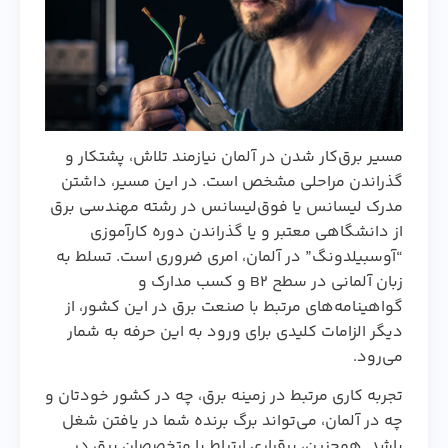
مسیر برق‌کار شدن در آلمان نیازمند تلاش، پشتکار و
گذراندن مراحلی مشخص است. در این مسیر، داشتن
مدرک لیسانس یا فوق‌لیسانس در رشته مهندسی برق
از دانشگاهی معتبر و یا گذراندن دوره کارآموزی
“آوسبیلدونگ” در آلمان، امری ضروری است. تسلط به
زبان آلمانی در سطح B۲ و کسب مدارک و
گواهینامه‌های مرتبط با صنعت برق در این کشور، از
دیگر الزامات کلیدی برای ورود به این حرفه به شمار
می‌رود.
تجربه کاری مرتبط در زمینه برق، چه در کشور خودتان و
چه در آلمان، می‌تواند برگ برنده شما در یافتن شغل
باشد. همچنین، برقراری ارتباط با متخصصان برق در