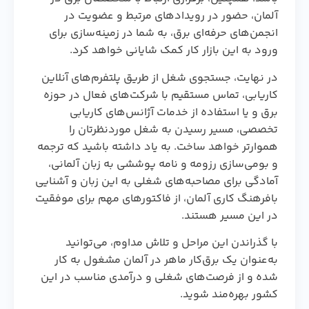
آلمان، حضور در رویدادهای مرتبط و عضویت در
انجمن‌های حرفه‌ای برق، به شما در زمینه‌سازی برای
ورود به این بازار کار کمک شایانی خواهد کرد.
در نهایت، جستجوی شغل از طریق پلتفرم‌های آنلاین
کاریابی، تماس مستقیم با شرکت‌های فعال در حوزه
برق و یا استفاده از خدمات آژانس‌های کاریابی
تخصصی، مسیر رسیدن به شغل موردنظرتان را
هموارتر خواهد ساخت. به یاد داشته باشید که ترجمه
و بومی‌سازی رزومه و نامه پوششی به زبان آلمانی،
آمادگی برای مصاحبه‌های شغلی به این زبان و آشنایی
بافرهنگ کاری آلمان، از فاکتورهای مهم برای موفقیت
در این مسیر هستند.
با گذراندن این مراحل و تلاش مداوم، می‌توانید
به‌عنوان یک برق‌کار ماهر در آلمان مشغول به کار
شده و از فرصت‌های شغلی و درآمدی مناسب در این
کشور بهره‌مند شوید.