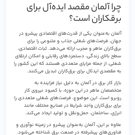
چرا آلمان مقصد ایده‌آل برای
برقکاران است؟
آلمان به‌عنوان یکی از قدرت‌های اقتصادی پیشرو در
جهان، فرصت‌های شغلی جذاب و متنوعی را برای
برق‌کاران ماهر و مجرب ارائه می‌دهد. ثبات اقتصادی،
سطح بالای زندگی، دستمزدهای رقابتی و امکان ارتقای
شغلی، از جمله مزایای متعددی هستند که این کشور را
به مقصدی ایدئال برای برق‌کاران تبدیل می‌کنند.
بازار کار برق در آلمان به دلیل نیاز فزاینده به
متخصصان ماهر در این حوزه، با کمبود نیروی کار
روبرو است. این موضوع، فرصت‌های شغلی متعددی را
برای برق‌کاران واجد شرایط در صنایع مختلف مانند
انرژی، ساختمان، حمل‌ونقل و تولید ایجاد می‌کند.
علاوه بر این، آلمان به‌عنوان پیشرو در زمینه نوآوری و
فناوری‌های پیشرفته در صنعت برق شناخته می‌شود.