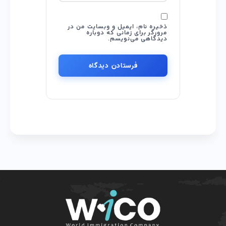
ذخیره نام، ایمیل و وبسایت من در
مرورگر برای زمانی که دوباره
دیدگاهی می‌نویسم.