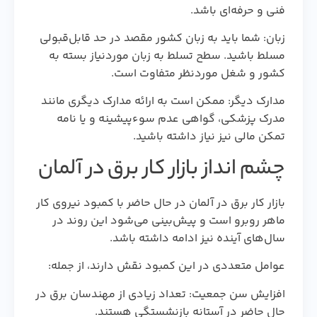
فنی و حرفه‌ای باشد.
زبان: شما باید به زبان کشور مقصد در حد قابل‌قبولی
مسلط باشید. سطح تسلط به زبان موردنیاز بسته به
کشور و شغل موردنظر متفاوت است.
مدارک دیگر: ممکن است به ارائه مدارک دیگری مانند
مدرک پزشکی، گواهی عدم سوءپیشینه و یا نامه
تمکن مالی نیز نیاز داشته باشید.
چشم انداز بازار کار برق در آلمان
بازار کار برق در آلمان در حال حاضر با کمبود نیروی کار
ماهر روبرو است و پیش‌بینی می‌شود این روند در
سال‌های آینده نیز ادامه داشته باشد.
عوامل متعددی در این کمبود نقش دارند، از جمله:
افزایش سن جمعیت: تعداد زیادی از مهندسان برق در
حال حاضر در آستانه بازنشستگی هستند.