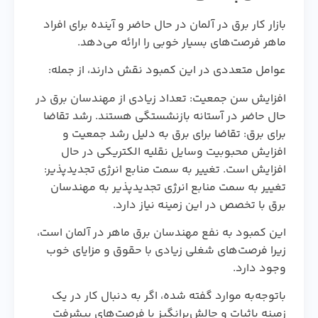
بازار کار برق در آلمان در حال حاضر و آینده برای افراد
ماهر فرصت‌های بسیار خوبی را ارائه می‌دهد.
عوامل متعددی در این کمبود نقش دارند، از جمله:
افزایش سن جمعیت: تعداد زیادی از مهندسان برق در
حال حاضر در آستانه بازنشستگی هستند. رشد تقاضا
برای برق: تقاضا برای برق به دلیل رشد جمعیت و
افزایش محبوبیت وسایل نقلیه الکتریکی در حال
افزایش است. تغییر به سمت منابع انرژی تجدیدپذیر:
تغییر به سمت منابع انرژی تجدیدپذیر به مهندسان
برق با تخصص در این زمینه نیاز دارد.
این کمبود به نفع مهندسان برق ماهر در آلمان است،
زیرا فرصت‌های شغلی زیادی با حقوق و مزایای خوب
وجود دارد.
باتوجه‌به موارد گفته شده، اگر به دنبال کار در یک
زمینه باثبات و چالش‌برانگیز با فرصت‌های پیشرفت