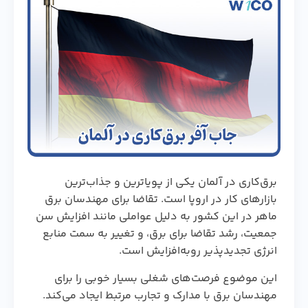
برق‌کاری در آلمان یکی از پویاترین و جذاب‌ترین
بازارهای کار در اروپا است. تقاضا برای مهندسان برق
ماهر در این کشور به دلیل عواملی مانند افزایش سن
جمعیت، رشد تقاضا برای برق، و تغییر به سمت منابع
انرژی تجدیدپذیر روبه‌افزایش است.
این موضوع فرصت‌های شغلی بسیار خوبی را برای
مهندسان برق با مدارک و تجارب مرتبط ایجاد می‌کند.