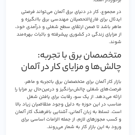
برخوردار است.
در مجموع، کار در دنیای برق آلمان می‌تواند فرصتی
ایدئال برای فارغ‌التحصیلان مهندسی برق باانگیزه و
ماهر باشد تا ضمن ارتقای سطح شغلی و درآمدی خود،
از مزایای زندگی در کشوری پیشرفته و باثبات بهره‌مند
شوند.
متخصصان برق با تجربه:
چالش‌ها و مزایای کار در آلمان
بازار کار آلمان برای متخصصان برق باتجربه و ماهر،
فرصت‌های شغلی چالش‌برانگیز و درعین‌حال پر مزایا را
ارائه می‌دهد. از یک سو، رقابت برای یافتن شغل
مناسب در این حوزه به دلیل وجود متقاضیان زیاد بالا
است. تسلط به زبان آلمانی، آشنایی بافرهنگ کار آلمان
و کسب مجوزهای لازم، از جمله الزامات اساسی برای
ورود به این بازار کار به شمار می‌روند.