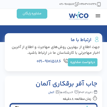
۰۲۱-۹۱۰۱۵۱۸۶
۰۹۹۰۳۰۷۰۲۳۸
مشاوره رایگان
ارتباط با ما
جهت اطلاع از بهترین روش‌های مهاجرت و اطلاع از آخرین
اخبار مهاجرتی با کارشناسان ما در ارتباط باشید.
۰۲۱-۹۱۰۱۵۱۸۶
درخواست مشاوره
جاب آفر برقکاری آلمان
۱ خرداد ۱۴۰۳
۴ دیدگاه ها
آلمان
زمان مطالعه: ۸ دقیقه