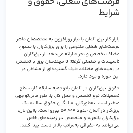
فرصت‌های شغلی، حقوق و
شرایط
بازار کار برق آلمان با نیاز روزافزون به متخصصان ماهر،
فرصت‌های شغلی متنوعی را برای برق‌کاران با سطوح
مختلف تخصص و تجربه ارائه می‌دهد. از برق‌کاران
تأسیسات و صنعتی گرفته تا مهندسان برق با تخصص
در زمینه‌های مختلف، طیف گسترده‌ای از مشاغل در
این حوزه وجود دارد.
حقوق برق‌کاران در آلمان باتوجه‌به سابقه کار، سطح
تحصیلات، نوع تخصص و محل کار، به طور قابل‌توجهی
متغیر است. به‌طورکلی، میانگین حقوق سالانه یک
برق‌کار در آلمان حدود ۵۰,۰۰۰ یورو است. بااین‌حال،
برق‌کاران باتجربه و متخصص در زمینه‌های خاص
می‌توانند به حقوقی به‌مراتب بالاتر دست پیدا کنند.