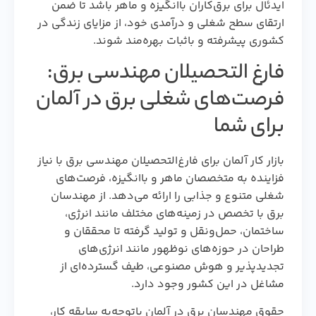
ایدئال برای برق‌کاران باانگیزه و ماهر باشد تا ضمن
ارتقای سطح شغلی و درآمدی خود، از مزایای زندگی در
کشوری پیشرفته و باثبات بهره‌مند شوند.
فارغ التحصیلان مهندسی برق:
فرصت‌های شغلی برق در آلمان
برای شما
بازار کار آلمان برای فارغ‌التحصیلان مهندسی برق با نیاز
فزاینده به متخصصان ماهر و باانگیزه، فرصت‌های
شغلی متنوع و جذابی را ارائه می‌دهد. از مهندسان
برق با تخصص در زمینه‌های مختلف مانند انرژی،
ساختمان، حمل‌ونقل و تولید گرفته تا محققان و
طراحان در حوزه‌های نوظهور مانند انرژی‌های
تجدیدپذیر و هوش مصنوعی، طیف گسترده‌ای از
مشاغل در این کشور وجود دارد.
حقوق مهندسان برق در آلمان باتوجه‌به سابقه کار،