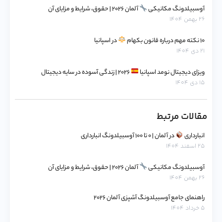
آوسبیلدونگ مکانیکی
آلمان ۲۰۲۶ | حقوق، شرایط و مزایای آن
۲۶ بهمن ۱۴۰۴
۱۰ نکته مهم درباره قانون بکهام
در اسپانیا
۲۱ دی ۱۴۰۴
ویزای دیجیتال نومد اسپانیا
۲۰۲۶ | زندگی آسوده در سایه دیجیتال
۱۵ دی ۱۴۰۴
مقالات مرتبط
انبارداری
در آلمان | ۰ تا ۱۰۰ آوسبیلدونگ انبارداری
۲۵ اسفند ۱۴۰۴
آوسبیلدونگ مکانیکی
آلمان ۲۰۲۶ | حقوق، شرایط و مزایای آن
۲۶ بهمن ۱۴۰۴
راهنمای جامع آوسبیلدونگ آشپزی آلمان ۲۰۲۶
۵ خرداد ۱۴۰۴