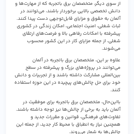
از سوی دیگر، متخصصان برق باتجربه که از مهارت‌ها و
دانش تخصصی بالایی برخوردار باشند، می‌توانند در
آلمان به حقوق و مزایای قابل‌توجهی دست پیدا کنند.
ثبات شغلی، امنیت اجتماعی، امکان زندگی در کشوری
پیشرفته با امکانات رفاهی بالا و فرصت‌های ارتقای
شغلی، از جمله مزایای کار در این کشور محسوب
می‌شوند.
علاوه بر این، متخصصان برق باتجربه در آلمان
می‌توانند در پروژه‌های بزرگ و پیشرفته در سطح
بین‌المللی مشارکت داشته باشند و از تجربیات و دانش
خود برای حل چالش‌های پیچیده در این حوزه استفاده
کنند.
بااین‌حال، متخصصان برق باتجربه برای موفقیت در
آلمان باید به برخی از چالش‌ها نیز توجه داشته باشند.
تفاوت‌های فرهنگی، قوانین و مقررات جدید و
همچنین نیاز به انطباق با محیط کار جدید، از جمله این
چالش‌ها به شمار می‌روند.