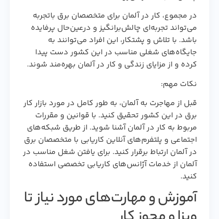
در مجموع، کار در آلمان برای متخصصان برق باتجربه
می‌تواند تجربه‌ای چالش‌برانگیز و درعین‌حال پرفایده
باشد. با تلاش و پشتکار، این افراد می‌توانند به
جایگاه‌های شغلی مناسب در این کشور دست پیدا
کرده و از مزایای زندگی و کار در آلمان بهره‌مند شوند.
نکات مهم:
قبل از مهاجرت به آلمان، به طور کامل در مورد بازار کار
برق در این کشور تحقیق کنید. با قوانین و مقررات
مربوط به کار در آلمان آشنا شوید. از طریق شبکه‌های
اجتماعی و پلتفرم‌های آنلاین کاریابی با متخصصان برق
در آلمان ارتباط برقرار کنید. برای یافتن شغل مناسب در
آلمان از خدمات آژانس‌های کاریابی تخصصی استفاده
کنید.
آموزش و مهارت‌های مورد نیاز تا
ویزا و مجوز کار