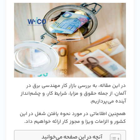
در این مقاله، به بررسی بازار کار مهندسی برق در
آلمان، از جمله حقوق و مزایا، شرایط کار، و چشم‌انداز
آینده می‌پردازیم.
همچنین اطلاعاتی در مورد نحوه یافتن شغل در این
کشور و الزامات ویزا و مجوز کار ارائه خواهیم داد.
آنچه در این صفحه می‌خوانید