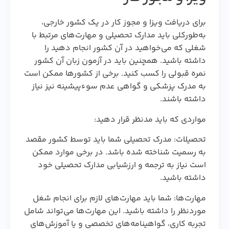
برای دریافت ویزا و مجوز کار در یک کشور خارجی،
به‌طورکلی باید مدارک تحصیلی و مهارت‌های مرتبط با
شغلی که می‌خواهید در آن کشور انجام دهید را
داشته باشید. همچنین باید در آزمون زبان آن کشور
نمره قبولی را کسب کنید. برخی از کشورها ممکن است
به مدرک پزشکی و گواهی عدم سوءپیشینه نیز نیاز
داشته باشند.
مواردی که باید مدنظر قرار دهید:
تحصیلات: مدرک تحصیلی شما باید توسط کشور مقصد
به رسمیت شناخته شده باشد. در برخی موارد ممکن
است نیاز به ترجمه و ارزشیابی مدارک تحصیلی خود
داشته باشید.
مهارت‌ها: شما باید مهارت‌های لازم برای انجام شغل
موردنظر را داشته باشید. این مهارت‌ها می‌تواند شامل
تجربه کاری، گواهینامه‌های تخصصی و یا آموزش‌های