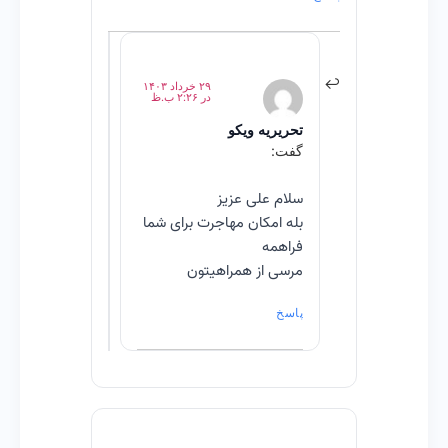
۲۹ خرداد ۱۴۰۳
در ۲:۲۶ ب.ظ
تحریریه ویکو
گفت:
سلام علی عزیز
بله امکان مهاجرت برای شما
فراهمه
مرسی از همراهیتون
پاسخ