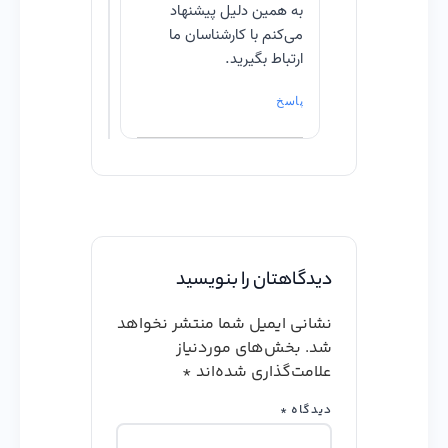
به همین دلیل پیشنهاد
می‌کنم با کارشناسان ما
ارتباط بگیرید.
پاسخ
دیدگاهتان را بنویسید
نشانی ایمیل شما منتشر نخواهد
شد.
بخش‌های موردنیاز
علامت‌گذاری شده‌اند
*
دیدگاه
*