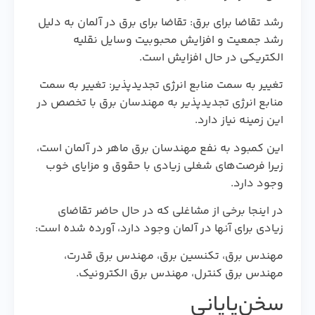
رشد تقاضا برای برق: تقاضا برای برق در آلمان به دلیل
رشد جمعیت و افزایش محبوبیت وسایل نقلیه
الکتریکی در حال افزایش است.
تغییر به سمت منابع انرژی تجدیدپذیر: تغییر به سمت
منابع انرژی تجدیدپذیر به مهندسان برق با تخصص در
این زمینه نیاز دارد.
این کمبود به نفع مهندسان برق ماهر در آلمان است،
زیرا فرصت‌های شغلی زیادی با حقوق و مزایای خوب
وجود دارد.
در اینجا برخی از مشاغلی که در حال حاضر تقاضای
زیادی برای آنها در آلمان وجود دارد، آورده شده است:
مهندس برق، تکنسین برق، مهندس برق قدرت،
مهندس برق کنترل، مهندس برق الکترونیک.
سخن‌پایانی