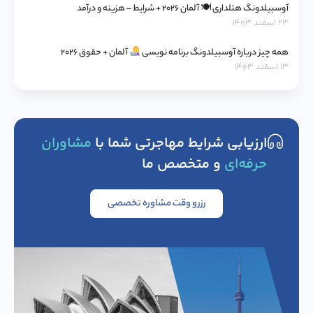
آوسبیلدونگ هتلداری 🍽 آلمان ۲۰۲۶ + شرایط – هزینه و درآمد
۲۳ اسفند ۱۴۰۳
همه چیز درباره آوسبیلدونگ برنامه نویسی
آلمان + حقوق ۲۰۲۶
۱۳ اسفند ۱۴۰۳
ارزیابی شرایط مهاجرتی شما با
مشاوران
حرفه‌ای
و متخصص ما
رزرو وقت مشاوره تخصصی