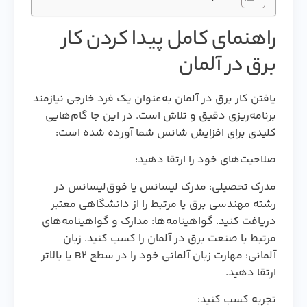
راهنمای کامل پیدا کردن کار
برق در آلمان
یافتن کار برق در آلمان به‌عنوان یک فرد خارجی نیازمند
برنامه‌ریزی دقیق و تلاش است. در این جا گام‌هایی
کلیدی برای افزایش شانس شما آورده شده است:
صلاحیت‌های خود را ارتقا دهید:
مدرک تحصیلی: مدرک لیسانس یا فوق‌لیسانس در
رشته مهندسی برق یا مرتبط را از دانشگاهی معتبر
دریافت کنید. گواهینامه‌ها: مدارک و گواهینامه‌های
مرتبط با صنعت برق در آلمان را کسب کنید. زبان
آلمانی: مهارت زبان آلمانی خود را در سطح B۲ یا بالاتر
ارتقا دهید.
تجربه کسب کنید: