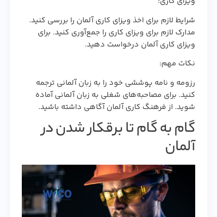
ویزای کاری:
شرایط لازم برای اخذ ویزای کاری آلمان را بررسی کنید.
مدارک لازم برای ویزای کاری را جمع‌آوری کنید. برای
ویزای کاری آلمان درخواست دهید.
نکات مهم:
رزومه و نامه پوششی خود را به زبان آلمانی ترجمه
کنید. برای مصاحبه‌های شغلی به زبان آلمانی آماده
شوید. از فرهنگ کاری آلمان آگاهی داشته باشید.
گام به گام تا برقکار شدن در
آلمان